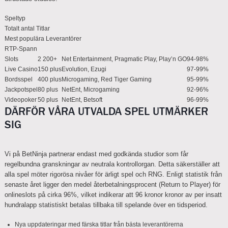
Speltyp
Totalt antal Titlar
Mest populära Leverantörer
RTP-Spann
Slots
2 200+
Net Entertainment, Pragmatic Play, Play’n GO
94-98%
Live Casino
150 plus
Evolution, Ezugi
97-99%
Bordsspel
400 plus
Microgaming, Red Tiger Gaming
95-99%
Jackpotspel
80 plus
NetEnt, Microgaming
92-96%
Videopoker
50 plus
NetEnt, Betsoft
96-99%
DÄRFÖR VÅRA UTVALDA SPEL UTMÄRKER
SIG
Vi på BetNinja partnerar endast med godkända studior som får
regelbundna granskningar av neutrala kontrollorgan. Detta säkerställer att
alla spel möter rigorösa nivåer för ärligt spel och RNG. Enligt statistik från
senaste året ligger den medel återbetalningsprocent (Return to Player) för
onlineslots på cirka 96%, vilket indikerar att 96 kronor kronor av per insatt
hundralapp statistiskt betalas tillbaka till spelande över en tidsperiod.
Nya uppdateringar med färska titlar från bästa leverantörerna