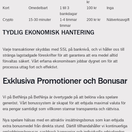
kr
Kort
Omedelbart
1 till 3
100 kr
Inga
bankdagar
Crypto
15-30 minuter
1-4 timmar
200 kr kr
Nätverksavgift
timmar
TYDLIG EKONOMISK HANTERING
Varje transaktioner skyddas med SSL på banknivå, och vi håller oss till
stränga lagstadgade föreskrifter för att garantera att era medel alltid
förvaltas säkert. Vårt erfarna ekonomiteam jobbar dygnet om för att
processa uttag fort och effektivt.
Exklusiva Promotioner och Bonusar
Vi på BetNinja på BetNinja är övertygade på att belöna våra spelare
generöst. Vårt bonussystem är skapat för att erbjuda maximal valuta för
era pengar samtidigt som villkoren stannar transparenta och rättvisa.
Nya spelare hälsas med en attraktiv insättningsbonus som kan erbjuda
extra bonusmedel från direkta stund. Därtill tillhandahåller vi kontinuerliga
omladdningsbonusar, cashback-kampanjer och individuella erbjudanden