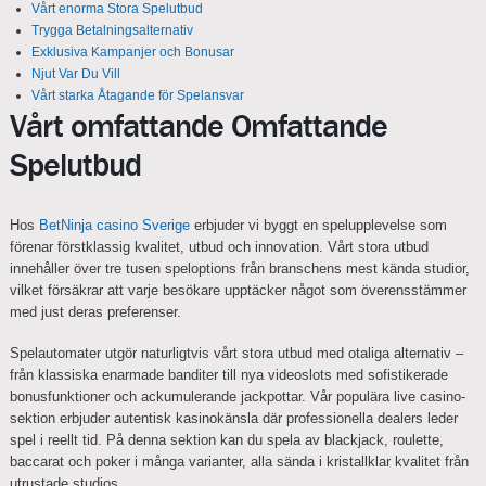
Vårt enorma Stora Spelutbud
Trygga Betalningsalternativ
Exklusiva Kampanjer och Bonusar
Njut Var Du Vill
Vårt starka Åtagande för Spelansvar
Vårt omfattande Omfattande
Spelutbud
Hos
BetNinja casino Sverige
erbjuder vi byggt en spelupplevelse som
förenar förstklassig kvalitet, utbud och innovation. Vårt stora utbud
innehåller över tre tusen speloptions från branschens mest kända studior,
vilket försäkrar att varje besökare upptäcker något som överensstämmer
med just deras preferenser.
Spelautomater utgör naturligtvis vårt stora utbud med otaliga alternativ –
från klassiska enarmade banditer till nya videoslots med sofistikerade
bonusfunktioner och ackumulerande jackpottar. Vår populära live casino-
sektion erbjuder autentisk kasinokänsla där professionella dealers leder
spel i reellt tid. På denna sektion kan du spela av blackjack, roulette,
baccarat och poker i många varianter, alla sända i kristallklar kvalitet från
utrustade studios.