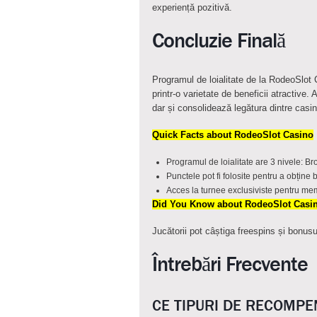
experiență pozitivă.
Concluzie Finală
Programul de loialitate de la RodeoSlot 
printr-o varietate de beneficii atractive.
dar și consolidează legătura dintre casino
Quick Facts about RodeoSlot Casino
Programul de loialitate are 3 nivele: Bro
Punctele pot fi folosite pentru a obține 
Acces la turnee exclusiviste pentru me
Did You Know about RodeoSlot Casi
Jucătorii pot câștiga freespins și bonusu
Întrebări Frecvente
CE TIPURI DE RECOMP