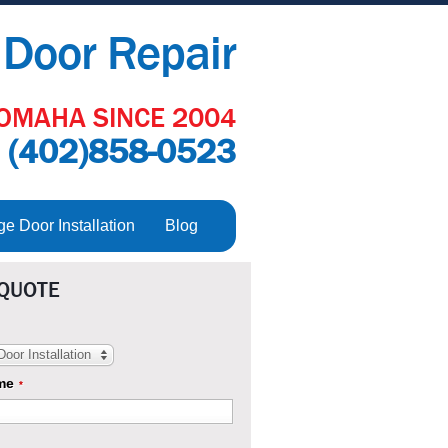
Door Repair
OMAHA SINCE 2004
:
(402)858-0523
 Door Installation
Blog
 QUOTE
oor Installation
me
*