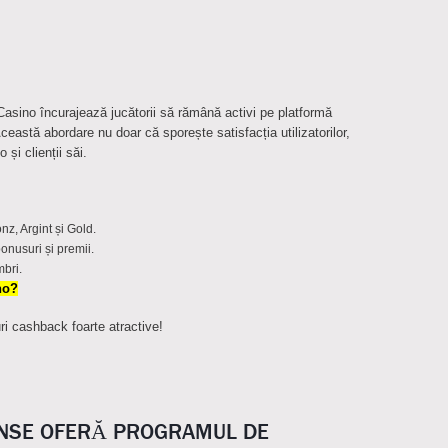
Casino încurajează jucătorii să rămână activi pe platformă
 Această abordare nu doar că sporește satisfacția utilizatorilor,
 și clienții săi.
nz, Argint și Gold.
bonusuri și premii.
mbri.
no?
ri cashback foarte atractive!
ENSE OFERĂ PROGRAMUL DE