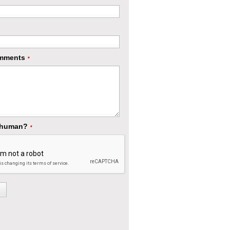
mments
*
 human?
*