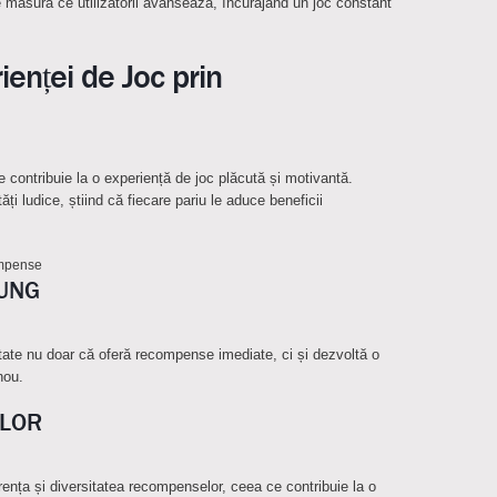
măsură ce utilizatorii avansează, încurajând un joc constant
ienței de Joc prin
 contribuie la o experiență de joc plăcută și motivantă.
ăți ludice, știind că fiecare pariu le aduce beneficii
ompense
LUNG
litate nu doar că oferă recompense imediate, ci și dezvoltă o
nou.
ILOR
rența și diversitatea recompenselor, ceea ce contribuie la o