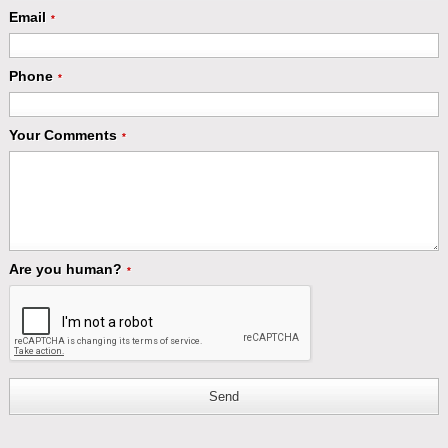
Email
*
Phone
*
Your Comments
*
Are you human?
*
Send