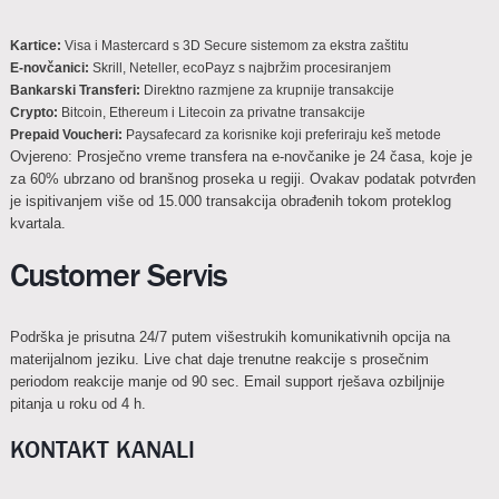
Kartice:
Visa i Mastercard s 3D Secure sistemom za ekstra zaštitu
E-novčanici:
Skrill, Neteller, ecoPayz s najbržim procesiranjem
Bankarski Transferi:
Direktno razmjene za krupnije transakcije
Crypto:
Bitcoin, Ethereum i Litecoin za privatne transakcije
Prepaid Voucheri:
Paysafecard za korisnike koji preferiraju keš metode
Ovjereno: Prosječno vreme transfera na e-novčanike je 24 časa, koje je
za 60% ubrzano od branšnog proseka u regiji. Ovakav podatak potvrđen
je ispitivanjem više od 15.000 transakcija obrađenih tokom proteklog
kvartala.
Customer Servis
Podrška je prisutna 24/7 putem višestrukih komunikativnih opcija na
materijalnom jeziku. Live chat daje trenutne reakcije s prosečnim
periodom reakcije manje od 90 sec. Email support rješava ozbiljnije
pitanja u roku od 4 h.
KONTAKT KANALI