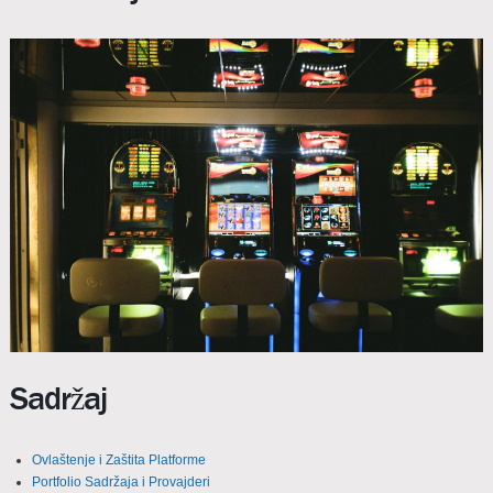
Sadržaj
Ovlaštenje i Zaštita Platforme
Portfolio Sadržaja i Provajderi