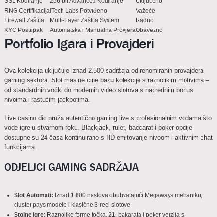
SSL Kodiranje
256-bit Advanced Kodiranje
Uključeno
RNG Certifikacija
iTech Labs Potvrđeno
Važeće
Firewall Zaštita
Multi-Layer Zaštita System
Radno
KYC Postupak
Automatska i Manualna Provjera
Obavezno
Portfolio Igara i Provajderi
Ova kolekcija uključuje iznad 2.500 sadržaja od renomiranih provajdera
gaming sektora. Slot mašine čine bazu kolekcije s raznolikim motivima –
od standardnih voćki do modernih video slotova s naprednim bonus
nivoima i rastućim jackpotima.
Live casino dio pruža autentično gaming live s profesionalnim vodama što
vode igre u stvarnom roku. Blackjack, rulet, baccarat i poker opcije
dostupne su 24 časa kontinuirano s HD emitovanje nivoom i aktivnim chat
funkcijama.
ODJELJCI GAMING SADRŽAJA
Slot Automati:
Iznad 1.800 naslova obuhvatajući Megaways mehaniku,
cluster pays modele i klasične 3-reel slotove
Stolne Igre:
Raznolike forme točka, 21, bakarata i poker verzija s