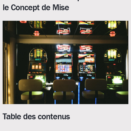
le Concept de Mise
Table des contenus