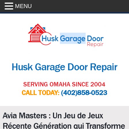
MENU
Husk Garage Door Repair
SERVING OMAHA SINCE 2004
CALL TODAY:
(402)858-0523
Avia Masters : Un Jeu de Jeux
Récente Génération qui Transforme