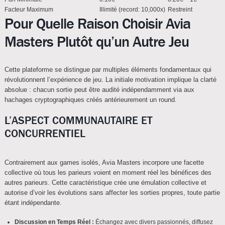
Facteur Maximum
Illimité (record: 10,000x)
Restreint
Pour Quelle Raison Choisir Avia
Masters Plutôt qu’un Autre Jeu
Cette plateforme se distingue par multiples éléments fondamentaux qui
révolutionnent l’expérience de jeu. La initiale motivation implique la clarté
absolue : chacun sortie peut être audité indépendamment via aux
hachages cryptographiques créés antérieurement un round.
L’ASPECT COMMUNAUTAIRE ET
CONCURRENTIEL
Contrairement aux games isolés, Avia Masters incorpore une facette
collective où tous les parieurs voient en moment réel les bénéfices des
autres parieurs. Cette caractéristique crée une émulation collective et
autorise d’voir les évolutions sans affecter les sorties propres, toute partie
étant indépendante.
Discussion en Temps Réel :
Échangez avec divers passionnés, diffusez