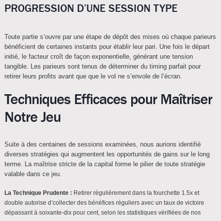
PROGRESSION D’UNE SESSION TYPE
Toute partie s’ouvre par une étape de dépôt des mises où chaque parieurs
bénéficient de certaines instants pour établir leur pari. Une fois le départ
initié, le facteur croît de façon exponentielle, générant une tension
tangible. Les parieurs sont tenus de déterminer du timing parfait pour
retirer leurs profits avant que que le vol ne s’envole de l’écran.
Techniques Efficaces pour Maîtriser
Notre Jeu
Suite à des centaines de sessions examinées, nous aurions identifié
diverses stratégies qui augmentent les opportunités de gains sur le long
terme. La maîtrise stricte de la capital forme le pilier de toute stratégie
valable dans ce jeu.
La Technique Prudente :
Retirer régulièrement dans la fourchette 1.5x et
double autorise d’collecter des bénéfices réguliers avec un taux de victoire
dépassant à soixante-dix pour cent, selon les statistiques vérifiées de nos