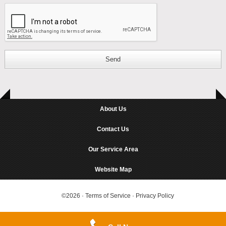
Send
About Us
Contact Us
Our Service Area
Website Map
©2026
·
Terms of Service
·
Privacy Policy