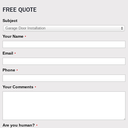
FREE QUOTE
Subject
Garage Door Installation
Your Name
*
Email
*
Phone
*
Your Comments
*
Are you human?
*