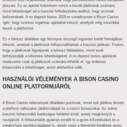
játszani. Ez az ajánlat különösen vonzó a kezdő játékosok számára,
mivel lehetőséget ad a kaszinó felfedezésére anélkül, hogy azonnal
befizetnének. A no deposit bonus 2025-re vonatkozóan a Bison Casino
ígéri, hogy számos izgalmas ajánlattal készül, amelyek még vonzóbbá
teszik a platformot.
Ez a bónusz általában egy bizonyos összegű ingyenes kredit formájában
érkezik, amelyet a játékosok felhasználhatnak a kaszinó játékain. Fontos,
hogy a játékosok figyeljenek a bónusz feltételeire, mivel ezek
befolyásolják a kifizetési lehetőségeket. A no deposit bonus ajánlatok
rendszerint csak új játékosok számára érhetők el, így érdemes
kihasználni a lehetőséget, amint elérhetővé válik.
HASZNÁLÓI VÉLEMÉNYEK A BISON CASINO
ONLINE PLATFORMJÁRÓL
A Bison Casino vélemények általában pozitívak, mivel sok játékos dicséri
a platform változatos játékkínálatát és a vonzó bónuszokat. Az online
kaszinó felhasználói barátságos felületet kínál, amely megkönnyíti a
navigációt. A felhasználók gyakran emelik ki a gyors kifizetéseket és a
megbízható ügyfélszolgálatot is, amely segít a felmerülő kérdések gyors