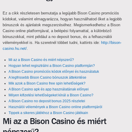
Ez a cikk részletesen bemutatja a legújabb Bison Casino promóciós
kódokat, valamint elmagyarázza, hogyan használhatod őket a legjobb
bónuszok és ajánlatok megszerzéséhez. Megismerkedhetsz a Bison
Casino online platformjával, a belépési folyamattal, a különböző
bónuszokkal, mint például a no deposit bonus, és a felhasználói
véleményekkel is. Ha szeretnél többet tudni, kattints ide:
http://bison-
casino.hu.net/
.
Mi az a Bison Casino és miért népszerű?
Hogyan lehet regisztrálni a Bison Casino platformján?
A Bison Casino promóciós kódok előnyei és használatuk
A legfrissebb Bison Casino bónuszok áttekintése
Mik azok a Bison Casino free spin lehetőségek?
A Bison Casino apk és app használatának előnyei
Milyen kifizetési lehetőségeket kínál a Bison Casino?
A Bison Casino no deposit bonus 2025 részletei
Használói vélemények a Bison Casino online platformjáról
Tippek a sikeres játékhoz a Bison Casino játékain
Mi az a Bison Casino és miért
népszerű?