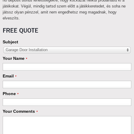
no deposit bonus lehetőségekre, hogy kockázat nélkül próbálhasd ki a
játékokat. Végül, mindig tartsd szem előtt a játékkeretedet, és soha ne
játssz olyan pénzzel, amit nem engedhetsz meg magadnak, hogy
elveszíts.
FREE QUOTE
Subject
Garage Door Installation
Your Name
*
Email
*
Phone
*
Your Comments
*