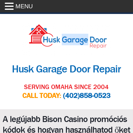
MENU
Husk Garage Door Repair
SERVING OMAHA SINCE 2004
CALL TODAY:
(402)858-0523
A legújabb Bison Casino promóciós
kódok és hogyan használhatod őket