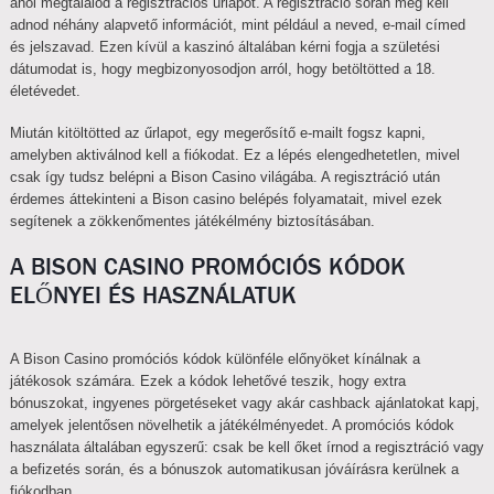
ahol megtalálod a regisztrációs űrlapot. A regisztráció során meg kell
adnod néhány alapvető információt, mint például a neved, e-mail címed
és jelszavad. Ezen kívül a kaszinó általában kérni fogja a születési
dátumodat is, hogy megbizonyosodjon arról, hogy betöltötted a 18.
életévedet.
Miután kitöltötted az űrlapot, egy megerősítő e-mailt fogsz kapni,
amelyben aktiválnod kell a fiókodat. Ez a lépés elengedhetetlen, mivel
csak így tudsz belépni a Bison Casino világába. A regisztráció után
érdemes áttekinteni a Bison casino belépés folyamatait, mivel ezek
segítenek a zökkenőmentes játékélmény biztosításában.
A BISON CASINO PROMÓCIÓS KÓDOK
ELŐNYEI ÉS HASZNÁLATUK
A Bison Casino promóciós kódok különféle előnyöket kínálnak a
játékosok számára. Ezek a kódok lehetővé teszik, hogy extra
bónuszokat, ingyenes pörgetéseket vagy akár cashback ajánlatokat kapj,
amelyek jelentősen növelhetik a játékélményedet. A promóciós kódok
használata általában egyszerű: csak be kell őket írnod a regisztráció vagy
a befizetés során, és a bónuszok automatikusan jóváírásra kerülnek a
fiókodban.