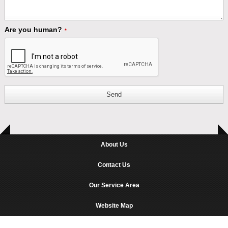
Are you human?
*
Send
About Us
Contact Us
Our Service Area
Website Map