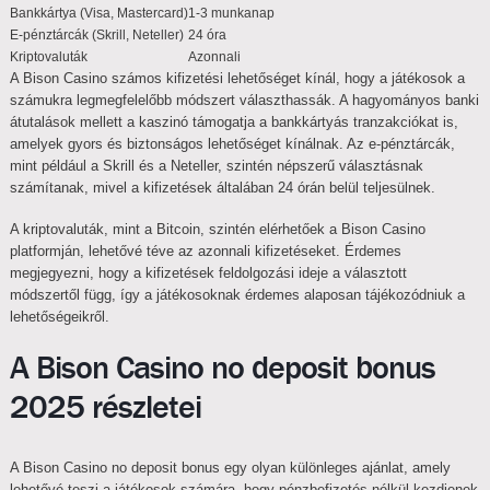
Bankkártya (Visa, Mastercard)
1-3 munkanap
E-pénztárcák (Skrill, Neteller)
24 óra
Kriptovaluták
Azonnali
A Bison Casino számos kifizetési lehetőséget kínál, hogy a játékosok a
számukra legmegfelelőbb módszert választhassák. A hagyományos banki
átutalások mellett a kaszinó támogatja a bankkártyás tranzakciókat is,
amelyek gyors és biztonságos lehetőséget kínálnak. Az e-pénztárcák,
mint például a Skrill és a Neteller, szintén népszerű választásnak
számítanak, mivel a kifizetések általában 24 órán belül teljesülnek.
A kriptovaluták, mint a Bitcoin, szintén elérhetőek a Bison Casino
platformján, lehetővé téve az azonnali kifizetéseket. Érdemes
megjegyezni, hogy a kifizetések feldolgozási ideje a választott
módszertől függ, így a játékosoknak érdemes alaposan tájékozódniuk a
lehetőségeikről.
A Bison Casino no deposit bonus
2025 részletei
A Bison Casino no deposit bonus egy olyan különleges ajánlat, amely
lehetővé teszi a játékosok számára, hogy pénzbefizetés nélkül kezdjenek