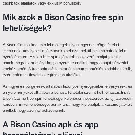
cashback ajánlatok vagy exkluzív bónuszok.
Mik azok a Bison Casino free spin
lehetőségek?
A Bison Casino free spin lehetőségek olyan ingyenes pörgetéseket
jelentenek, amelyeket a játékosok kockázat nélkül használhatnak fel a
nyerőgépeken. Ezek a free spin ajánlatok nagyszerű módját jelentik
annak, hogy extra esélyt kapj a nyerésre anélkül, hogy a saját pénzedet
kockáztatnád. A free spin ajánlatokat általában promóciós kódokhoz kötik,
ezért érdemes figyelni a legfrissebb akciókat.
Az ingyenes pörgetések általában bizonyos nyerőgépeken érvényesek, és
a nyereményeket általában a bónusz feltételei szerint kell felhasználni. A
Bison Casino free spin lehetőségei különösen népszerűek az új játékosok
körében, mivel lehetőséget adnak arra, hogy kipróbálják a kaszinó játékait
anélkül, hogy azonnal befizetnének.
A Bison Casino apk és app