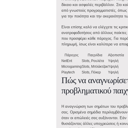
δίκαιο και ασφαλές περιβάλλον. Στο καζ
από γνωστούς προγραμματιστές, όπως οι
για την ποιότητα και την ακεραιότητα τ
Είναι επίσης καλό να ελέγχετε τις κριτ
ανατροφοδοτήσεις από άλλους παίκτες 
που προσφέρει κάθε πάροχος. Για παρά
πληρωμή, ίσως είναι καλύτερα να αποφύ
Πάροχος
Παιχνίδια
Αξιοπιστία
NetEnt
Slots, Ρουλέτα
Υψηλή
Microgaming
Slots, Μπλάκτζακ
Υψηλή
Playtech
Slots, Πόκερ
Υψηλή
Πώς να αναγνωρίσετ
προβληματικού παιχ
Η αναγνώριση των σημάτων του προβλημ
σας. Ορισμένα σημάδια περιλαμβάνουν τ
όταν οι απώλειές σας αυξάνονται. Εάν 
θυσιάζοντας άλλες υποχρεώσεις ή κοινων