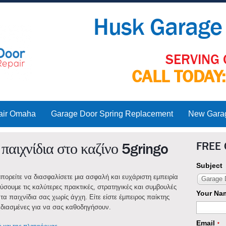
Husk Garage 
SERVING 
CALL TODAY
air Omaha
Garage Door Spring Replacement
New Garage
FREE
παιχνίδια στο καζίνο 5gringo
Subject
πορείτε να διασφαλίσετε μια ασφαλή και ευχάριστη εμπειρία
Garage D
ύσουμε τις καλύτερες πρακτικές, στρατηγικές και συμβουλές
Your Na
 παιχνίδια σας χωρίς άγχη. Είτε είστε έμπειρος παίκτης
σχεδιασμένες για να σας καθοδηγήσουν.
Email
*