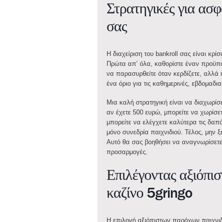
Στρατηγικές για ασφ
σας
Η διαχείριση του bankroll σας είναι κρί
Πρώτα απ’ όλα, καθορίστε έναν προϋπολ
να παρασυρθείτε όταν κερδίζετε, αλλά 
ένα όριο για τις καθημερινές, εβδομαδι
Μια καλή στρατηγική είναι να διαχωρίσε
αν έχετε 500 ευρώ, μπορείτε να χωρίσε
μπορείτε να ελέγχετε καλύτερα τις δαπ
μόνο συνεδρία παιχνιδιού. Τέλος, μην ξε
Αυτό θα σας βοηθήσει να αναγνωρίσετε 
προσαρμογές.
Επιλέγοντας αξιόπισ
καζίνο 5gringo
Η επιλογή αξιόπιστων παρόχων παιχνιδι