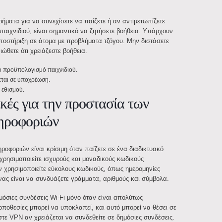
ρήματα για να συνεχίσετε να παίζετε ή αν αντιμετωπίζετε
αιχνιδιού, είναι σημαντικό να ζητήσετε βοήθεια. Υπάρχουν
οστήριξη σε άτομα με προβλήματα τζόγου. Μην διστάσετε
ώθετε ότι χρειάζεστε βοήθεια.
ο προϋπολογισμό παιχνιδιού.
εται σε υποχρέωση.
 εθισμού.
κές για την προστασία των
ηροφοριών
φοριών είναι κρίσιμη όταν παίζετε σε ένα διαδικτυακό
 χρησιμοποιείτε ισχυρούς και μοναδικούς κωδικούς
 χρησιμοποιείτε εύκολους κωδικούς, όπως ημερομηνίες
ας είναι να συνδυάζετε γράμματα, αριθμούς και σύμβολα.
μόσιες συνδέσεις Wi-Fi μόνο όταν είναι απολύτως
ποθεσίες μπορεί να υποκλαπεί, και αυτό μπορεί να θέσει σε
τε VPN αν χρειάζεται να συνδεθείτε σε δημόσιες συνδέσεις.