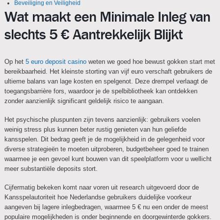
Beveiliging en Veiligheid
Wat maakt een Minimale Inleg van
slechts 5 € Aantrekkelijk Blijkt
Op het
5 euro deposit casino
weten we goed hoe bewust gokken start met
bereikbaarheid. Het kleinste storting van vijf euro verschaft gebruikers de
ultieme balans van lage kosten en spelgenot. Deze drempel verlaagt de
toegangsbarrière fors, waardoor je de spelbibliotheek kan ontdekken
zonder aanzienlijk significant geldelijk risico te aangaan.
Het psychische pluspunten zijn tevens aanzienlijk: gebruikers voelen
weinig stress plus kunnen beter rustig genieten van hun geliefde
kansspelen. Dit bedrag geeft je de mogelijkheid in de gelegenheid voor
diverse strategieën te moeten uitproberen, budgetbeheer goed te trainen
waarmee je een gevoel kunt bouwen van dit speelplatform voor u wellicht
meer substantiële deposits stort.
Cijfermatig bekeken komt naar voren uit research uitgevoerd door de
Kansspelautoriteit hoe Nederlandse gebruikers duidelijke voorkeur
aangeven bij lagere inlegbedragen, waarmee 5 € nu een onder de meest
populaire mogelijkheden is onder beginnende en doorgewinterde gokkers.