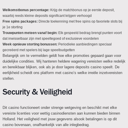
Welkomstbonus percentage:
Krijg de matchbonus op je eerste deposit,
waarbij reeds kleine deposits significant krijgen verhoogd
Free spins packages:
Directe toekenning met free spins op favoriete slots bij
je 1e storting
Trouwpunten meteen vanaf begin:
Elk gespeeld bedrag brengt punten voort
dat inwisselbaar zijn met speeltegoed of exclusieve voordelen
Week opnieuw storting bonussen:
Periodieke aanbiedingen speciaal
gecreëerd met spelers bij lage speelbudgetten
Belangrijk om te vermelden geldt hoe elke promoties gepaard gaan voor
duidelijke condities. Wij hanteren heldere wagering vereisten welke redelijk
en bereikbaar blijken, ook als je door lagere deposits casino speelt. De
eerlijkheid scheidt ons platform met casino’s welke irreële inzetvereisten
stellen.
Security & Veiligheid
Dit casino functioneert onder strenge wetgeving en beschikt met elke
vereiste licenties voor wettig casinodiensten aan kunnen bieden binnen
Holland. Het veiligheid met jouw gegevens alsook betalingen is op dit
casino bovenaan, onafhankelijk van alle inlegbedrag.