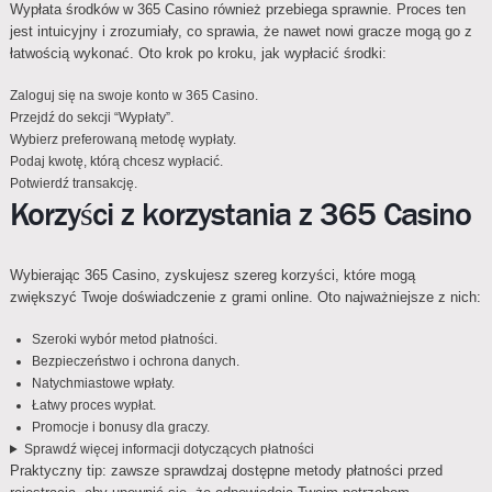
Wypłata środków w 365 Casino również przebiega sprawnie. Proces ten
jest intuicyjny i zrozumiały, co sprawia, że nawet nowi gracze mogą go z
łatwością wykonać. Oto krok po kroku, jak wypłacić środki:
Zaloguj się na swoje konto w 365 Casino.
Przejdź do sekcji “Wypłaty”.
Wybierz preferowaną metodę wypłaty.
Podaj kwotę, którą chcesz wypłacić.
Potwierdź transakcję.
Korzyści z korzystania z 365 Casino
Wybierając 365 Casino, zyskujesz szereg korzyści, które mogą
zwiększyć Twoje doświadczenie z grami online. Oto najważniejsze z nich:
Szeroki wybór metod płatności.
Bezpieczeństwo i ochrona danych.
Natychmiastowe wpłaty.
Łatwy proces wypłat.
Promocje i bonusy dla graczy.
Sprawdź więcej informacji dotyczących płatności
Praktyczny tip: zawsze sprawdzaj dostępne metody płatności przed