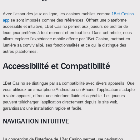
Avec l’essor des jeux en ligne, les casinos mobiles comme
1Bet Casino
app
se sont imposés comme des références. Offrant une plateforme
accessible et intuitive, 1Bet Casino permet aux joueurs de profiter de
leurs jeux préférés à tout moment et en tout lieu. Dans cet article, nous
allons explorer l’expérience mobile offerte par 1Bet Casino, mettant en
lumière sa convivialité, ses fonctionnalités et ce qui la distingue des
autres plateformes.
Accessibilité et Compatibilité
1Bet Casino se distingue par sa compatibilité avec divers appareils. Que
vous utilisiez un smartphone Android ou un iPhone, l’application s’adapte
à votre appareil, offrant une interface fluide et agréable. Les joueurs
peuvent télécharger l’application directement depuis le site web,
garantissant une installation rapide et facile.
NAVIGATION INTUITIVE
La conception de l’interface de 1Bet Casino permet une navigation