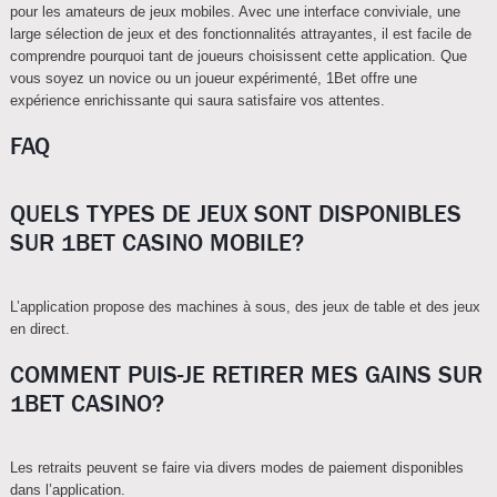
pour les amateurs de jeux mobiles. Avec une interface conviviale, une
large sélection de jeux et des fonctionnalités attrayantes, il est facile de
comprendre pourquoi tant de joueurs choisissent cette application. Que
vous soyez un novice ou un joueur expérimenté, 1Bet offre une
expérience enrichissante qui saura satisfaire vos attentes.
FAQ
QUELS TYPES DE JEUX SONT DISPONIBLES
SUR 1BET CASINO MOBILE?
L’application propose des machines à sous, des jeux de table et des jeux
en direct.
COMMENT PUIS-JE RETIRER MES GAINS SUR
1BET CASINO?
Les retraits peuvent se faire via divers modes de paiement disponibles
dans l’application.