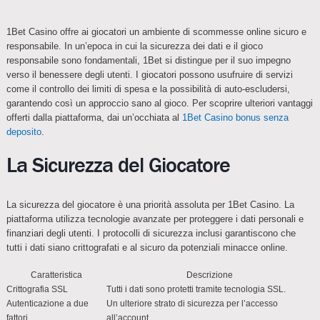
1Bet Casino offre ai giocatori un ambiente di scommesse online sicuro e
responsabile. In un’epoca in cui la sicurezza dei dati e il gioco
responsabile sono fondamentali, 1Bet si distingue per il suo impegno
verso il benessere degli utenti. I giocatori possono usufruire di servizi
come il controllo dei limiti di spesa e la possibilità di auto-escludersi,
garantendo così un approccio sano al gioco. Per scoprire ulteriori vantaggi
offerti dalla piattaforma, dai un’occhiata al
1Bet Casino bonus senza
deposito
.
La Sicurezza del Giocatore
La sicurezza del giocatore è una priorità assoluta per 1Bet Casino. La
piattaforma utilizza tecnologie avanzate per proteggere i dati personali e
finanziari degli utenti. I protocolli di sicurezza inclusi garantiscono che
tutti i dati siano crittografati e al sicuro da potenziali minacce online.
Caratteristica
Descrizione
Crittografia SSL
Tutti i dati sono protetti tramite tecnologia SSL.
Autenticazione a due
Un ulteriore strato di sicurezza per l’accesso
fattori
all’account.