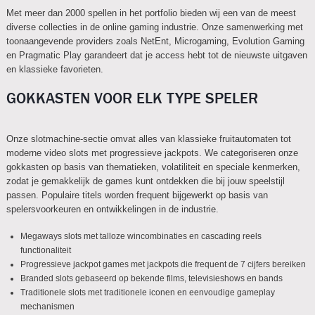
Met meer dan 2000 spellen in het portfolio bieden wij een van de meest
diverse collecties in de online gaming industrie. Onze samenwerking met
toonaangevende providers zoals NetEnt, Microgaming, Evolution Gaming
en Pragmatic Play garandeert dat je access hebt tot de nieuwste uitgaven
en klassieke favorieten.
GOKKASTEN VOOR ELK TYPE SPELER
Onze slotmachine-sectie omvat alles van klassieke fruitautomaten tot
moderne video slots met progressieve jackpots. We categoriseren onze
gokkasten op basis van thematieken, volatiliteit en speciale kenmerken,
zodat je gemakkelijk de games kunt ontdekken die bij jouw speelstijl
passen. Populaire titels worden frequent bijgewerkt op basis van
spelersvoorkeuren en ontwikkelingen in de industrie.
Megaways slots met talloze wincombinaties en cascading reels
functionaliteit
Progressieve jackpot games met jackpots die frequent de 7 cijfers bereiken
Branded slots gebaseerd op bekende films, televisieshows en bands
Traditionele slots met traditionele iconen en eenvoudige gameplay
mechanismen