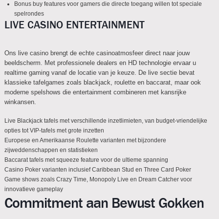
Bonus buy features voor gamers die directe toegang willen tot speciale
spelrondes
LIVE CASINO ENTERTAINMENT
Ons live casino brengt de echte casinoatmosfeer direct naar jouw
beeldscherm. Met professionele dealers en HD technologie ervaar u
realtime gaming vanaf de locatie van je keuze. De live sectie bevat
klassieke tafelgames zoals blackjack, roulette en baccarat, maar ook
moderne spelshows die entertainment combineren met kansrijke
winkansen.
Live Blackjack tafels met verschillende inzetlimieten, van budget-vriendelijke
opties tot VIP-tafels met grote inzetten
Europese en Amerikaanse Roulette varianten met bijzondere
zijweddenschappen en statistieken
Baccarat tafels met squeeze feature voor de ultieme spanning
Casino Poker varianten inclusief Caribbean Stud en Three Card Poker
Game shows zoals Crazy Time, Monopoly Live en Dream Catcher voor
innovatieve gameplay
Commitment aan Bewust Gokken