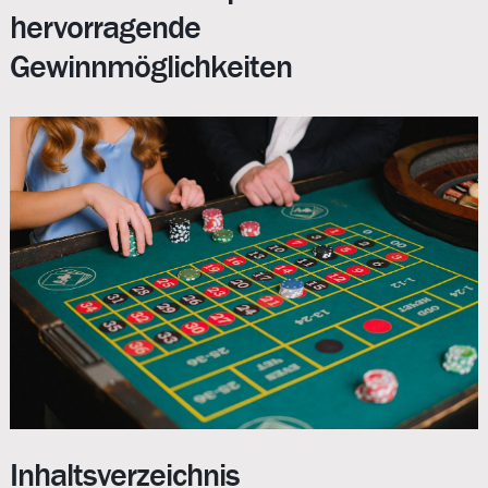
hervorragende
Gewinnmöglichkeiten
Inhaltsverzeichnis