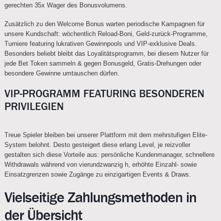
gerechten 35x Wager des Bonusvolumens.
Zusätzlich zu den Welcome Bonus warten periodische Kampagnen für
unsere Kundschaft: wöchentlich Reload-Boni, Geld-zurück-Programme,
Turniere featuring lukrativen Gewinnpools und VIP-exklusive Deals.
Besonders beliebt bleibt das Loyalitätsprogramm, bei diesem Nutzer für
jede Bet Token sammeln & gegen Bonusgeld, Gratis-Drehungen oder
besondere Gewinne umtauschen dürfen.
VIP-PROGRAMM FEATURING BESONDEREN
PRIVILEGIEN
Treue Spieler bleiben bei unserer Plattform mit dem mehrstufigen Elite-
System belohnt. Desto gesteigert diese erlang Level, je reizvoller
gestalten sich diese Vorteile aus: persönliche Kundenmanager, schnellere
Withdrawals während von vierundzwanzig h, erhöhte Einzahl- sowie
Einsatzgrenzen sowie Zugänge zu einzigartigen Events & Draws.
Vielseitige Zahlungsmethoden in
der Übersicht