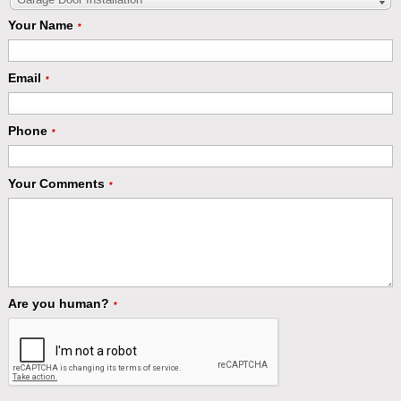
Your Name
*
Email
*
Phone
*
Your Comments
*
Are you human?
*