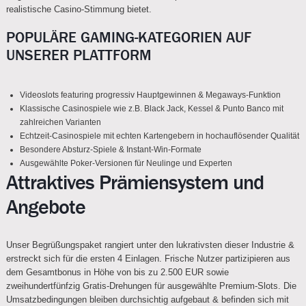
realistische Casino-Stimmung bietet.
POPULÄRE GAMING-KATEGORIEN AUF
UNSERER PLATTFORM
Videoslots featuring progressiv Hauptgewinnen & Megaways-Funktion
Klassische Casinospiele wie z.B. Black Jack, Kessel & Punto Banco mit
zahlreichen Varianten
Echtzeit-Casinospiele mit echten Kartengebern in hochauflösender Qualität
Besondere Absturz-Spiele & Instant-Win-Formate
Ausgewählte Poker-Versionen für Neulinge und Experten
Attraktives Prämiensystem und
Angebote
Unser Begrüßungspaket rangiert unter den lukrativsten dieser Industrie &
erstreckt sich für die ersten 4 Einlagen. Frische Nutzer partizipieren aus
dem Gesamtbonus in Höhe von bis zu 2.500 EUR sowie
zweihundertfünfzig Gratis-Drehungen für ausgewählte Premium-Slots. Die
Umsatzbedingungen bleiben durchsichtig aufgebaut & befinden sich mit